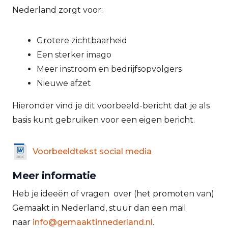
Nederland zorgt voor:
Grotere zichtbaarheid
Een sterker imago
Meer instroom en bedrijfsopvolgers
Nieuwe afzet
Hieronder vind je dit voorbeeld-bericht dat je als
basis kunt gebruiken voor een eigen bericht.
Voorbeeldtekst social media
Meer informatie
Heb je ideeën of vragen over (het promoten van)
Gemaakt in Nederland, stuur dan een mail
naar
info@gemaaktinnederland.nl
.