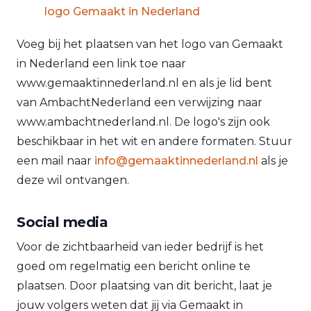
logo Gemaakt in Nederland
Voeg bij het plaatsen van het logo van Gemaakt
in Nederland een link toe naar
www.gemaaktinnederland.nl en als je lid bent
van AmbachtNederland een verwijzing naar
www.ambachtnederland.nl. De logo's zijn ook
beschikbaar in het wit en andere formaten. Stuur
een mail naar
info@gemaaktinnederland.nl
als je
deze wil ontvangen.
Social media
Voor de zichtbaarheid van ieder bedrijf is het
goed om regelmatig een bericht online te
plaatsen. Door plaatsing van dit bericht, laat je
jouw volgers weten dat jij via Gemaakt in