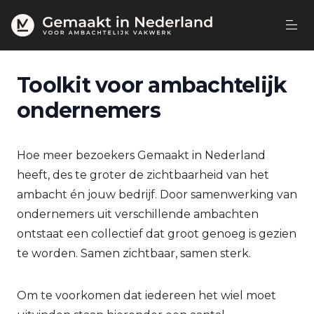
Toolkit voor ambachtelijk
ondernemers
Hoe meer bezoekers Gemaakt in Nederland
heeft, des te groter de zichtbaarheid van het
ambacht én jouw bedrijf. Door samenwerking van
ondernemers uit verschillende ambachten
ontstaat een collectief dat groot genoeg is gezien
te worden. Samen zichtbaar, samen sterk.
Om te voorkomen dat iedereen het wiel moet