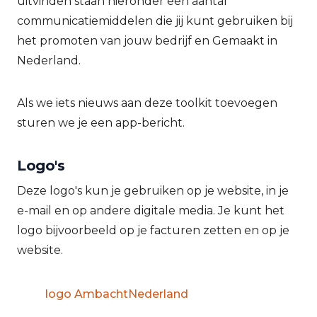
uitvinden staan hieronder een aantal
communicatiemiddelen die jij kunt gebruiken bij
het promoten van jouw bedrijf en Gemaakt in
Nederland.
Als we iets nieuws aan deze toolkit toevoegen
sturen we je een app-bericht.
Logo's
Deze logo's kun je gebruiken op je website, in je
e-mail en op andere digitale media. Je kunt het
logo bijvoorbeeld op je facturen zetten en op je
website.
logo AmbachtNederland