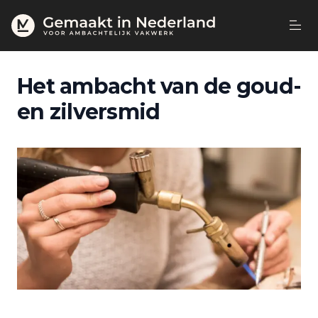
Het ambacht van de goud-
en zilversmid