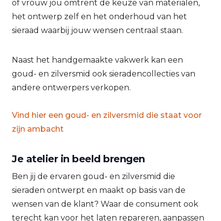
of vrouw jou omtrent de keuze van materialen,
het ontwerp zelf en het onderhoud van het
sieraad waarbij jouw wensen centraal staan.
Naast het handgemaakte vakwerk kan een
goud- en zilversmid ook sieradencollecties van
andere ontwerpers verkopen.
Vind hier een goud- en zilversmid die staat voor
zijn ambacht
Je atelier in beeld brengen
Ben jij de ervaren goud- en zilversmid die
sieraden ontwerpt en maakt op basis van de
wensen van de klant? Waar de consument ook
terecht kan voor het laten repareren, aanpassen