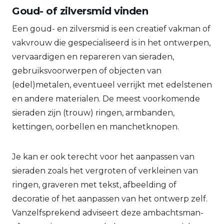
Goud- of zilversmid vinden
Een goud- en zilversmid is een creatief vakman of
vakvrouw die gespecialiseerd is in het ontwerpen,
vervaardigen en repareren van sieraden,
gebruiksvoorwerpen of objecten van
(edel)metalen, eventueel verrijkt met edelstenen
en andere materialen. De meest voorkomende
sieraden zijn (trouw) ringen, armbanden,
kettingen, oorbellen en manchetknopen.
Je kan er ook terecht voor het aanpassen van
sieraden zoals het vergroten of verkleinen van
ringen, graveren met tekst, afbeelding of
decoratie of het aanpassen van het ontwerp zelf.
Vanzelfsprekend adviseert deze ambachtsman-