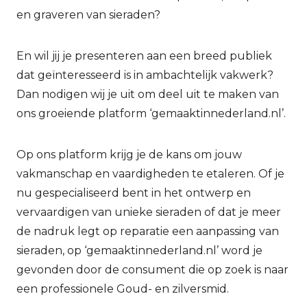
en graveren van sieraden?
En wil jij je presenteren aan een breed publiek
dat geïnteresseerd is in ambachtelijk vakwerk?
Dan nodigen wij je uit om deel uit te maken van
ons groeiende platform ‘gemaaktinnederland.nl’.
Op ons platform krijg je de kans om jouw
vakmanschap en vaardigheden te etaleren. Of je
nu gespecialiseerd bent in het ontwerp en
vervaardigen van unieke sieraden of dat je meer
de nadruk legt op reparatie een aanpassing van
sieraden, op ‘gemaaktinnederland.nl’ word je
gevonden door de consument die op zoek is naar
een professionele Goud- en zilversmid.