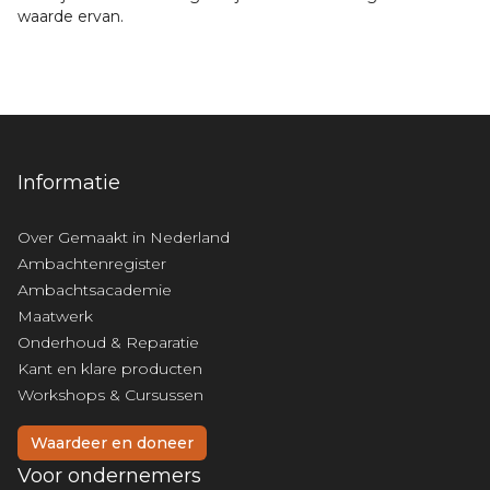
waarde ervan.
Informatie
Over Gemaakt in Nederland
Ambachtenregister
Ambachtsacademie
Maatwerk
Onderhoud & Reparatie
Kant en klare producten
Workshops & Cursussen
Waardeer en doneer
Voor ondernemers